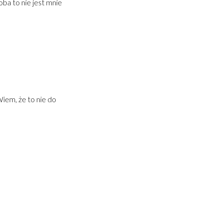
ba to nie jest mnie
iem, że to nie do