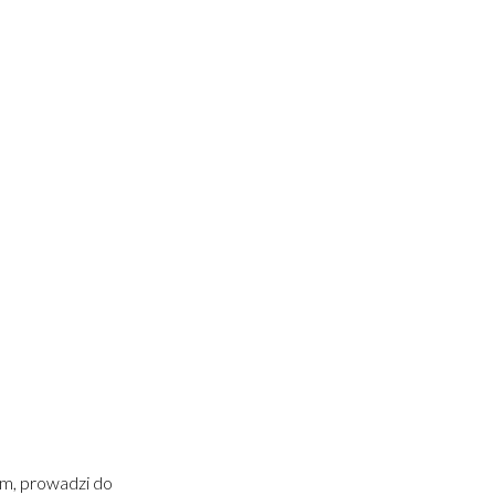
łem, prowadzi do