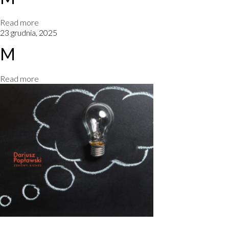
m
y
Read more
ś
23 grudnia, 2025
l
e
M
n
i
Read more
a
.
M