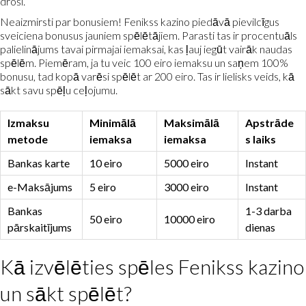
droši.
Neaizmirsti par bonusiem! Fenikss kazino piedāvā pievilcīgus
sveiciena bonusus jauniem spēlētājiem. Parasti tas ir procentuāls
palielinājums tavai pirmajai iemaksai, kas ļauj iegūt vairāk naudas
spēlēm. Piemēram, ja tu veic 100 eiro iemaksu un saņem 100%
bonusu, tad kopā varēsi spēlēt ar 200 eiro. Tas ir lielisks veids, kā
sākt savu spēļu ceļojumu.
Izmaksu
Minimālā
Maksimālā
Apstrāde
metode
iemaksa
iemaksa
s laiks
Bankas karte
10 eiro
5000 eiro
Instant
e-Maksājums
5 eiro
3000 eiro
Instant
Bankas
1-3 darba
50 eiro
10000 eiro
pārskaitījums
dienas
Kā izvēlēties spēles Fenikss kazino
un sākt spēlēt?