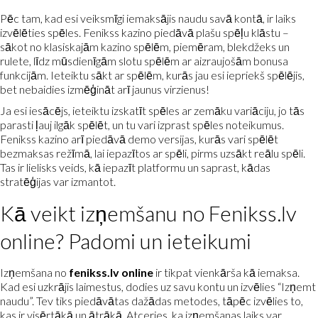
Pēc tam, kad esi veiksmīgi iemaksājis naudu savā kontā, ir laiks
izvēlēties spēles. Fenikss kazino piedāvā plašu spēļu klāstu –
sākot no klasiskajām kazino spēlēm, piemēram, blekdžeks un
rulete, līdz mūsdienīgām slotu spēlēm ar aizraujošām bonusa
funkcijām. Ieteiktu sākt ar spēlēm, kurās jau esi iepriekš spēlējis,
bet nebaidies izmēģināt arī jaunus virzienus!
Ja esi iesācējs, ieteiktu izskatīt spēles ar zemāku variāciju, jo tās
parasti ļauj ilgāk spēlēt, un tu vari izprast spēles noteikumus.
Fenikss kazino arī piedāvā demo versijas, kurās vari spēlēt
bezmaksas režīmā, lai iepazītos ar spēli, pirms uzsākt reālu spēli.
Tas ir lielisks veids, kā iepazīt platformu un saprast, kādas
stratēģijas var izmantot.
Kā veikt izņemšanu no Fenikss.lv
online? Padomi un ieteikumi
Izņemšana no
fenikss.lv online
ir tikpat vienkārša kā iemaksa.
Kad esi uzkrājis laimestus, dodies uz savu kontu un izvēlies “Izņemt
naudu”. Tev tiks piedāvātas dažādas metodes, tāpēc izvēlies to,
kas ir visērtākā un ātrākā. Atceries, ka izņemšanas laiks var