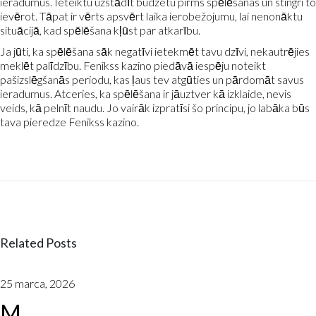
ieradumus. Ieteiktu uzstādīt budžetu pirms spēlēšanas un stingri to
ievērot. Tāpat ir vērts apsvērt laika ierobežojumu, lai nenonāktu
situācijā, kad spēlēšana kļūst par atkarību.
Ja jūti, ka spēlēšana sāk negatīvi ietekmēt tavu dzīvi, nekautrējies
meklēt palīdzību. Fenikss kazino piedāvā iespēju noteikt
pašizslēgšanās periodu, kas ļaus tev atgūties un pārdomāt savus
ieradumus. Atceries, ka spēlēšana ir jāuztver kā izklaide, nevis
veids, kā pelnīt naudu. Jo vairāk izpratīsi šo principu, jo labāka būs
tava pieredze Fenikss kazino.
C
l
o
u
p
r
z
e
Related Posts
m
i
25 marca, 2026
a
n
M
y