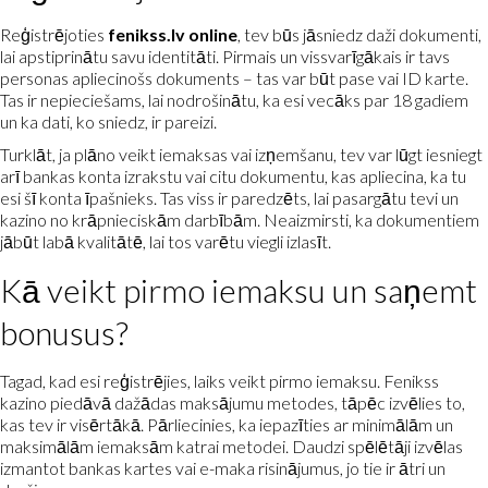
Reģistrējoties
fenikss.lv online
, tev būs jāsniedz daži dokumenti,
lai apstiprinātu savu identitāti. Pirmais un vissvarīgākais ir tavs
personas apliecinošs dokuments – tas var būt pase vai ID karte.
Tas ir nepieciešams, lai nodrošinātu, ka esi vecāks par 18 gadiem
un ka dati, ko sniedz, ir pareizi.
Turklāt, ja plāno veikt iemaksas vai izņemšanu, tev var lūgt iesniegt
arī bankas konta izrakstu vai citu dokumentu, kas apliecina, ka tu
esi šī konta īpašnieks. Tas viss ir paredzēts, lai pasargātu tevi un
kazino no krāpnieciskām darbībām. Neaizmirsti, ka dokumentiem
jābūt labā kvalitātē, lai tos varētu viegli izlasīt.
Kā veikt pirmo iemaksu un saņemt
bonusus?
Tagad, kad esi reģistrējies, laiks veikt pirmo iemaksu. Fenikss
kazino piedāvā dažādas maksājumu metodes, tāpēc izvēlies to,
kas tev ir visērtākā. Pārliecinies, ka iepazīties ar minimālām un
maksimālām iemaksām katrai metodei. Daudzi spēlētāji izvēlas
izmantot bankas kartes vai e-maka risinājumus, jo tie ir ātri un